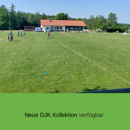
Neue DJK Kollektion
verfügbar