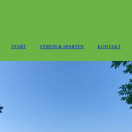
START
VEREIN & SPARTEN
KONTAKT