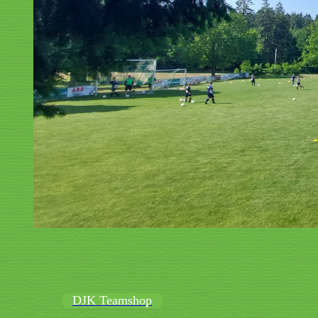
DJK Teamshop