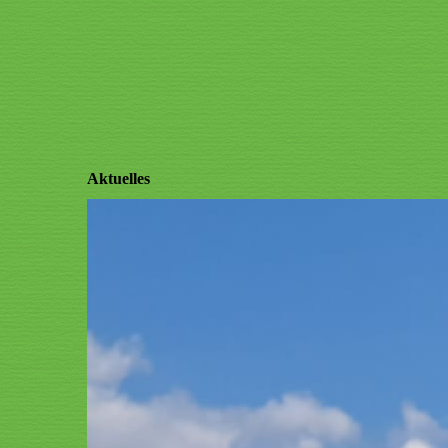
Aktuelles